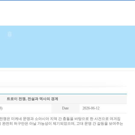
트로이 전쟁, 전설과 역사의 경계
3)
Date
2026-06-12
전쟁은 미케네 문명과 소아시아 지역 간 충돌을 바탕으로 한 사건으로 여겨집
쟁이 완전히 허구만은 아닐 가능성이 제기되었으며, 고대 문명 간 갈등을 보여주는