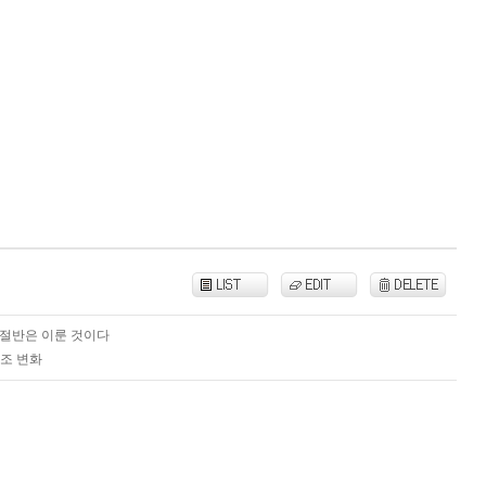
 절반은 이룬 것이다
구조 변화