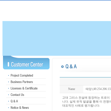
Name
태양 (49.254.206.13
고대 그리스 전설에 등장하는 트로이 
니다. 실제 유적 발굴을 통해 이 전
대표적인 사례로 평가됩니다.